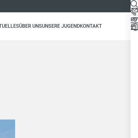
TUELLES
ÜBER UNS
UNSERE JUGEND
KONTAKT