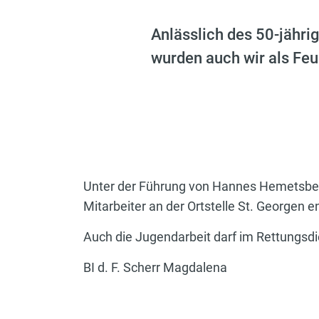
Anlässlich des 50-jähri
wurden auch wir als Feu
Unter der Führung von Hannes Hemetsberger
Mitarbeiter an der Ortstelle St. Georgen e
Auch die Jugendarbeit darf im Rettungsdie
BI d. F. Scherr Magdalena