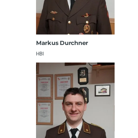
Markus Durchner
HBI