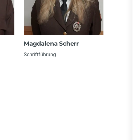
Magdalena Scherr
Schriftführung