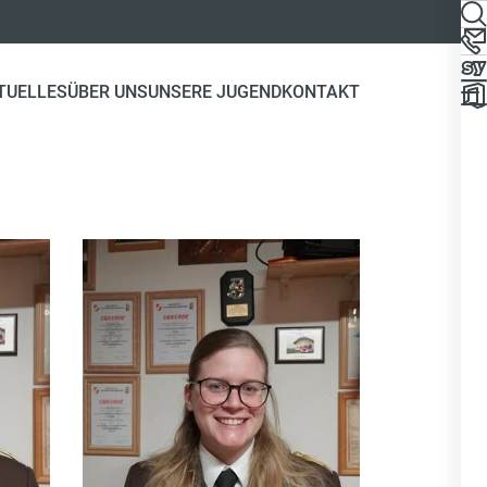
TUELLES
ÜBER UNS
UNSERE JUGEND
KONTAKT