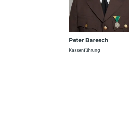
Peter Baresch
Kassenführung