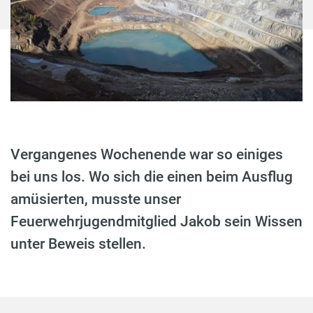
Vergangenes Wochenende war so einiges
bei uns los. Wo sich die einen beim Ausflug
amüsierten, musste unser
Feuerwehrjugendmitglied Jakob sein Wissen
unter Beweis stellen.