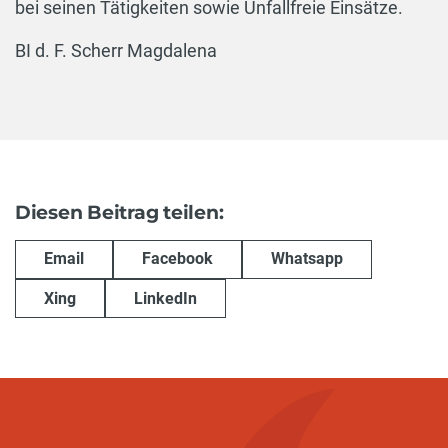
bei seinen Tätigkeiten sowie Unfallfreie Einsätze.
BI d. F. Scherr Magdalena
Diesen Beitrag teilen:
Email
Facebook
Whatsapp
Xing
LinkedIn