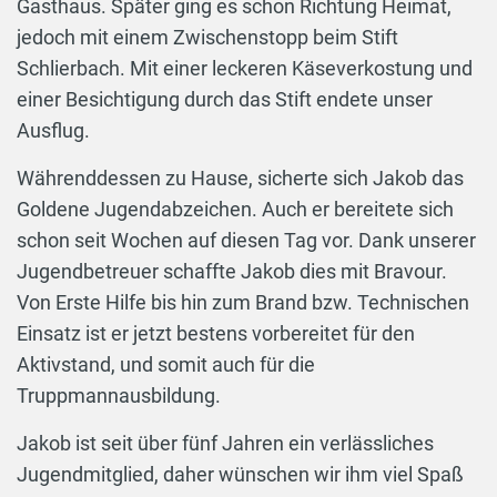
Gasthaus. Später ging es schon Richtung Heimat,
jedoch mit einem Zwischenstopp beim Stift
Schlierbach. Mit einer leckeren Käseverkostung und
einer Besichtigung durch das Stift endete unser
Ausflug.
Währenddessen zu Hause, sicherte sich Jakob das
Goldene Jugendabzeichen. Auch er bereitete sich
schon seit Wochen auf diesen Tag vor. Dank unserer
Jugendbetreuer schaffte Jakob dies mit Bravour.
Von Erste Hilfe bis hin zum Brand bzw. Technischen
Einsatz ist er jetzt bestens vorbereitet für den
Aktivstand, und somit auch für die
Truppmannausbildung.
Jakob ist seit über fünf Jahren ein verlässliches
Jugendmitglied, daher wünschen wir ihm viel Spaß