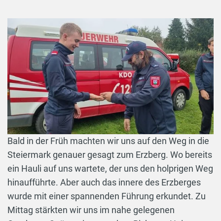
Bald in der Früh machten wir uns auf den Weg in die
Steiermark genauer gesagt zum Erzberg. Wo bereits
ein Hauli auf uns wartete, der uns den holprigen Weg
hinaufführte. Aber auch das innere des Erzberges
wurde mit einer spannenden Führung erkundet. Zu
Mittag stärkten wir uns im nahe gelegenen