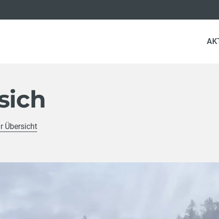
AK
sich
r Übersicht