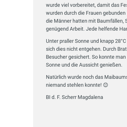
wurde viel vorbereitet, damit das Fe
wurden durch die Frauen gebunden 
die Männer hatten mit Baumfällen, 
genügend Arbeit. Jede helfende Ha
Unter praller Sonne und knapp 28°C 
sich dies nicht entgehen. Durch B
Besucher gesichert. So konnte man 
Sonne und die Aussicht genießen.
Natürlich wurde noch das Maibaumsc
niemand stehlen konnte! 😊
BI d. F. Scherr Magdalena