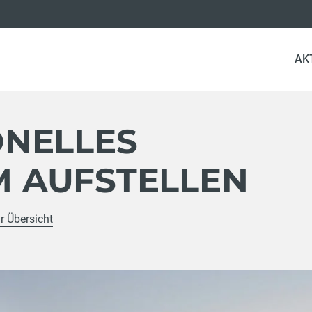
AK
ONELLES
 AUFSTELLEN
r Übersicht