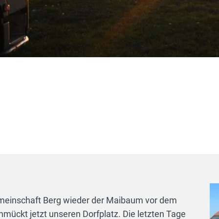
meinschaft Berg wieder der Maibaum vor dem
mückt jetzt unseren Dorfplatz. Die letzten Tage