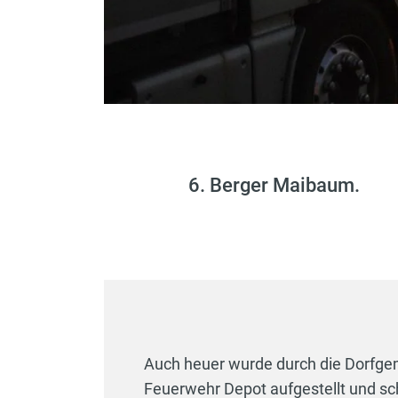
6. Berger Maibaum.
Auch heuer wurde durch die Dorfge
Feuerwehr Depot aufgestellt und sch