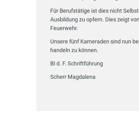
Für Berufstätige ist dies nicht Selbst
Ausbildung zu opfern. Dies zeigt v
Feuerwehr.
Unsere fünf Kameraden sind nun bes
handeln zu können.
BI d. F. Schriftführung
Scherr Magdalena