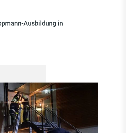
ppmann-Ausbildung in