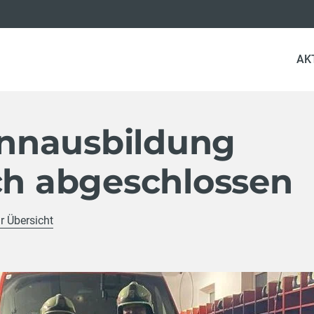
AK
nnausbildung
ch abgeschlossen
r Übersicht